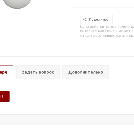
Поделиться
Цена действительна только д
интернет-магазина и может о
от цен в розничных магазинах
аре
Задать вопрос
Дополнительно
ЫВ