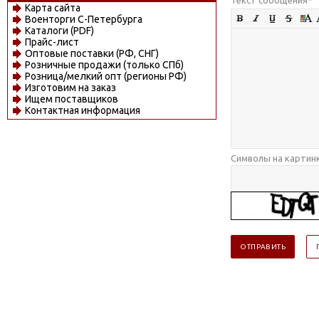
Карта сайта
Военторги С-Петербурга
Каталоги (PDF)
Прайс-лист
Оптовые поставки (РФ, СНГ)
Розничные продажи (только СПб)
Розница/мелкий опт (регионы РФ)
Изготовим на заказ
Ищем поставщиков
Контактная информация
Символы на картин