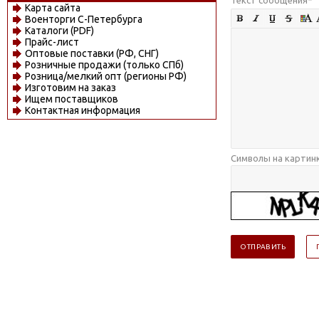
Карта сайта
Военторги С-Петербурга
Каталоги (PDF)
Прайс-лист
Оптовые поставки (РФ, СНГ)
Розничные продажи (только СПб)
Розница/мелкий опт (регионы РФ)
Изготовим на заказ
Ищем поставщиков
Контактная информация
Символы на картин