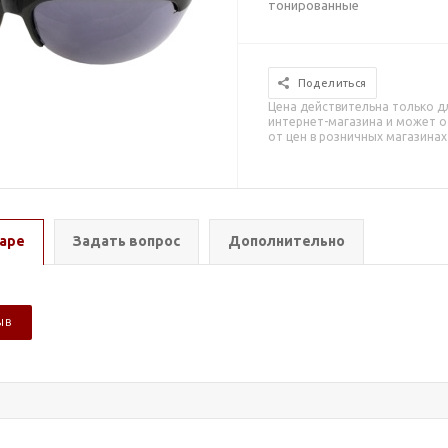
тонированные
Поделиться
Цена действительна только д
интернет-магазина и может о
от цен в розничных магазинах
аре
Задать вопрос
Дополнительно
ЫВ