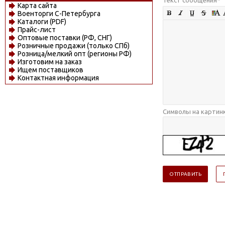
Карта сайта
Военторги С-Петербурга
Каталоги (PDF)
Прайс-лист
Оптовые поставки (РФ, СНГ)
Розничные продажи (только СПб)
Розница/мелкий опт (регионы РФ)
Изготовим на заказ
Ищем поставщиков
Контактная информация
Символы на картин