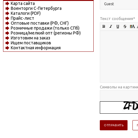
Карта сайта
Военторги С-Петербурга
Каталоги (PDF)
Прайс-лист
Текст сообщения
*
Оптовые поставки (РФ, СНГ)
Розничные продажи (только СПб)
Розница/мелкий опт (регионы РФ)
Изготовим на заказ
Ищем поставщиков
Контактная информация
Символы на картин