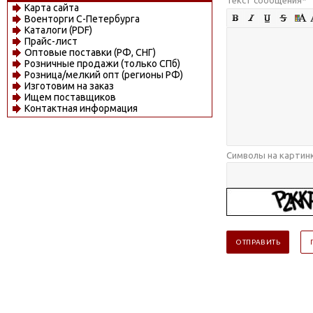
Карта сайта
Военторги С-Петербурга
Каталоги (PDF)
Прайс-лист
Оптовые поставки (РФ, СНГ)
Розничные продажи (только СПб)
Розница/мелкий опт (регионы РФ)
Изготовим на заказ
Ищем поставщиков
Контактная информация
Символы на картин