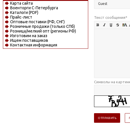
Карта сайта
Военторги С-Петербурга
Каталоги (PDF)
Прайс-лист
Текст сообщения
*
Оптовые поставки (РФ, СНГ)
Розничные продажи (только СПб)
Розница/мелкий опт (регионы РФ)
Изготовим на заказ
Ищем поставщиков
Контактная информация
Символы на картин