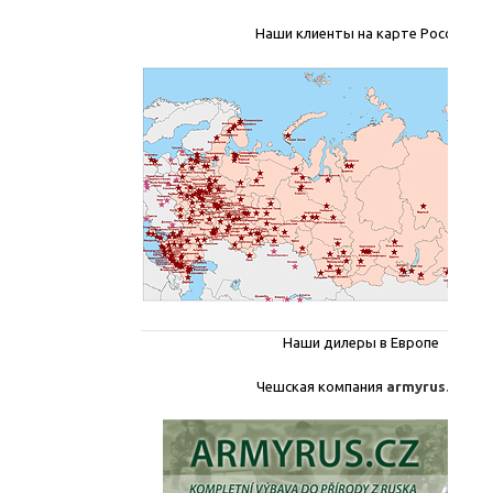
Наши клиенты на карте России
Наши дилеры в Европе
Чешская компания
armyrus.cz