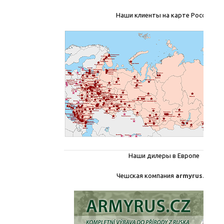
Наши клиенты на карте России
Наши дилеры в Европе
Чешская компания
armyrus.cz