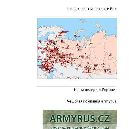
Наши клиенты на карте России
Наши дилеры в Европе
Чешская компания
armyrus.cz