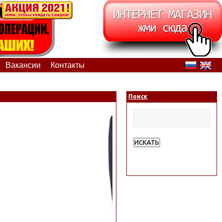
Вакансии
Контакты
Поиск
ИСКАТЬ
Расширенный поиск