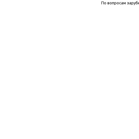
По вопросам заруб