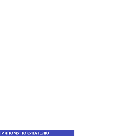
НИЧНОМУ ПОКУПАТЕЛЮ