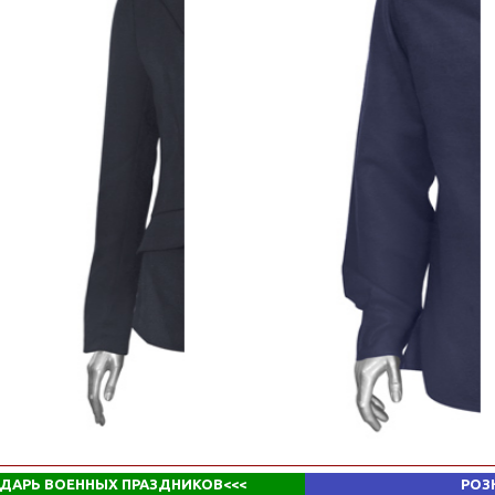
ДАРЬ ВОЕННЫХ ПРАЗДНИКОВ
<<<
РОЗ