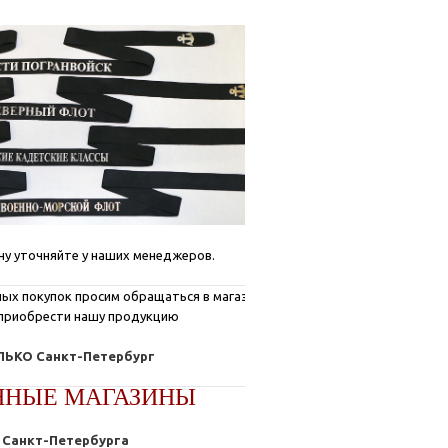
ну уточняйте у наших менеджеров.
ых покупок просим обращаться в магазины, где
приобрести нашу продукцию
ЬКО Санкт-Петербург
ННЫЕ МАГАЗИНЫ
Санкт-Петербурга