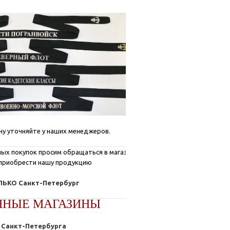
ну уточняйте у наших менеджеров.
ых покупок просим обращаться в магазины, где
приобрести нашу продукцию
ЬКО Санкт-Петербург
ННЫЕ МАГАЗИНЫ
Санкт-Петербурга