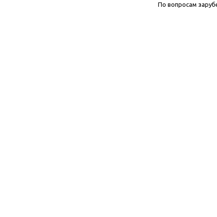
По вопросам заруб