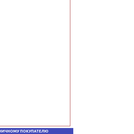
НИЧНОМУ ПОКУПАТЕЛЮ