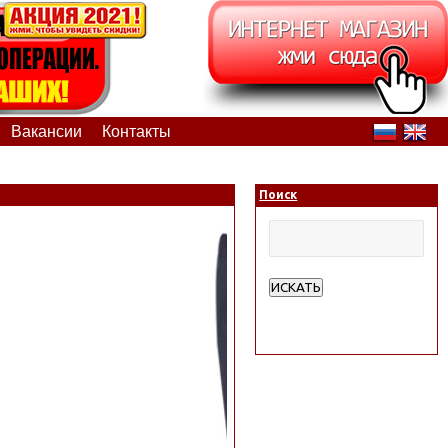
Вакансии
Контакты
Поиск
ИСКАТЬ
Расширенный поиск