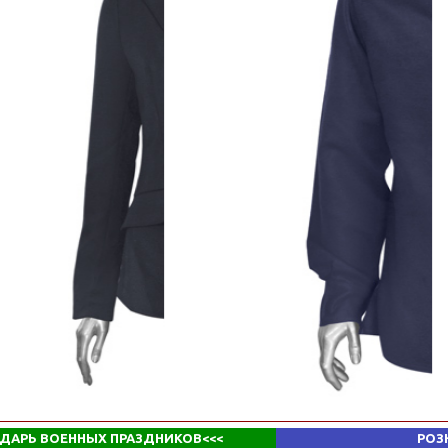
ДАРЬ ВОЕННЫХ ПРАЗДНИКОВ
<<<
РОЗ