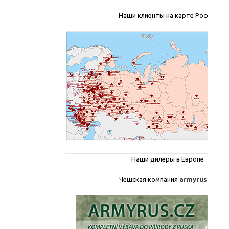
Наши клиенты на карте России
Наши дилеры в Европе
Чешская компания
armyrus.cz