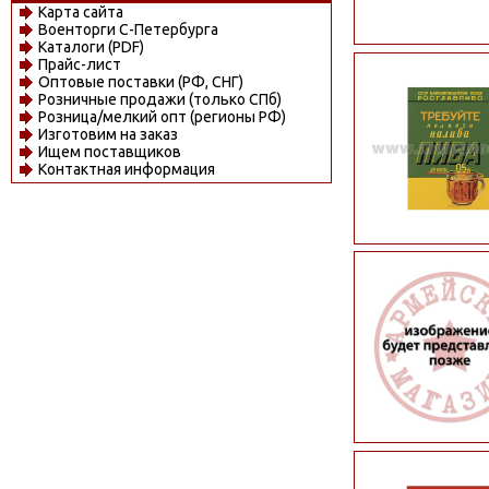
Карта сайта
Военторги С-Петербурга
Каталоги (PDF)
Прайс-лист
Оптовые поставки (РФ, СНГ)
Розничные продажи (только СПб)
Розница/мелкий опт (регионы РФ)
Изготовим на заказ
Ищем поставщиков
Контактная информация