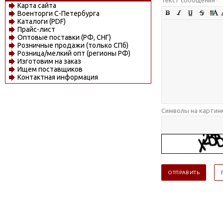
Карта сайта
Военторги С-Петербурга
Каталоги (PDF)
Прайс-лист
Оптовые поставки (РФ, СНГ)
Розничные продажи (только СПб)
Розница/мелкий опт (регионы РФ)
Изготовим на заказ
Ищем поставщиков
Контактная информация
Символы на картин