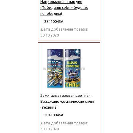
Национальная гвардия
(Победишь себя - будешь
непобедим)
28410045А
Дата добавления товара:
30.10.2020
Зажигалка газовая цветная
Воздушно-космические силы
(техника)
28410046А
Дата добавления товара:
30.10.2020