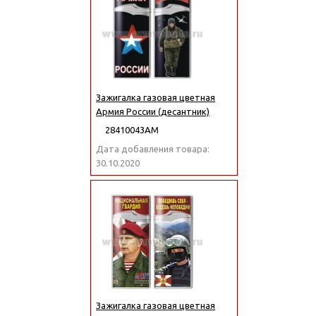
Зажигалка газовая цветная
Армия России (десантник)
28410043АМ
Дата добавления товара:
30.10.2020
Зажигалка газовая цветная