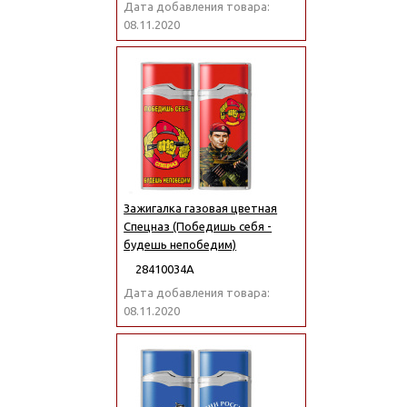
Дата добавления товара:
08.11.2020
Зажигалка газовая цветная
Спецназ (Победишь себя -
будешь непобедим)
28410034А
Дата добавления товара:
08.11.2020