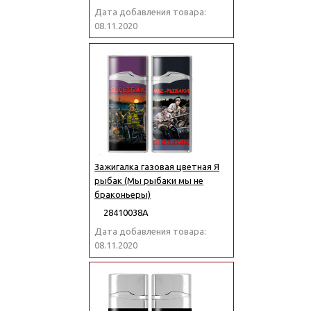
Дата добавления товара:
08.11.2020
Зажигалка газовая цветная Я
рыбак (Мы рыбаки мы не
браконьеры)
28410038А
Дата добавления товара:
08.11.2020