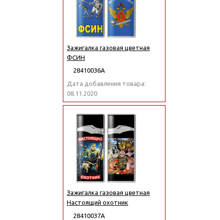
Зажигалка газовая цветная
ФСИН
28410036А
Дата добавления товара:
08.11.2020
Зажигалка газовая цветная
Настоящий охотник
28410037А