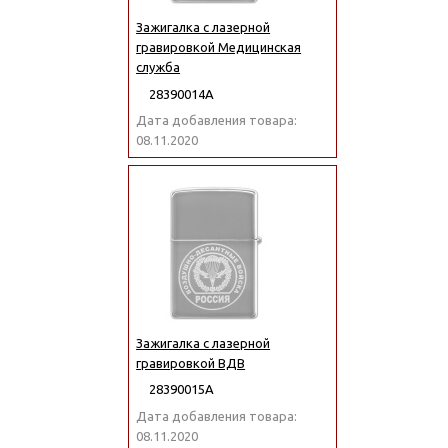
Зажигалка с лазерной
гравировкой Медицинская
служба
28390014А
Дата добавления товара:
08.11.2020
Зажигалка с лазерной
гравировкой ВДВ
28390015А
Дата добавления товара:
08.11.2020