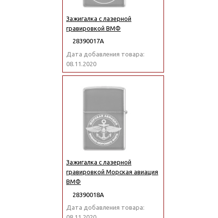
Зажигалка с лазерной
гравировкой ВМФ
28390017А
Дата добавления товара:
08.11.2020
Зажигалка с лазерной
гравировкой Морская авиация
ВМФ
28390018А
Дата добавления товара:
08.11.2020