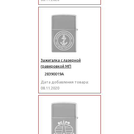
Зажигалка с лазерной
гравировкой МП
28390019А
Дата добавления товара:
08.11.2020