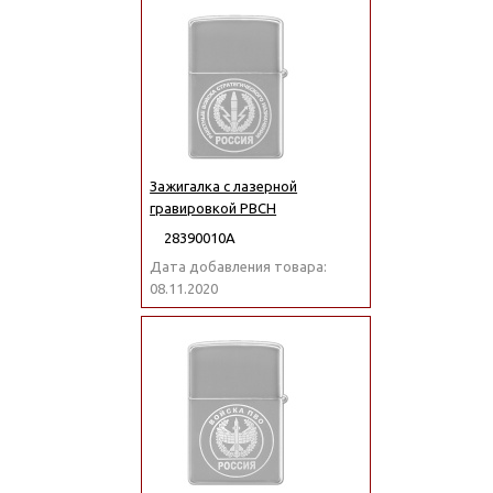
Зажигалка с лазерной
гравировкой РВСН
28390010А
Дата добавления товара:
08.11.2020