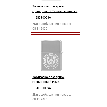
Зажигалка с лазерной
гравировкой Танковые войска
28390008А
Дата добавления товара:
08.11.2020
Зажигалка с лазерной
гравировкой РВиА
28390009А
Дата добавления товара:
08.11.2020