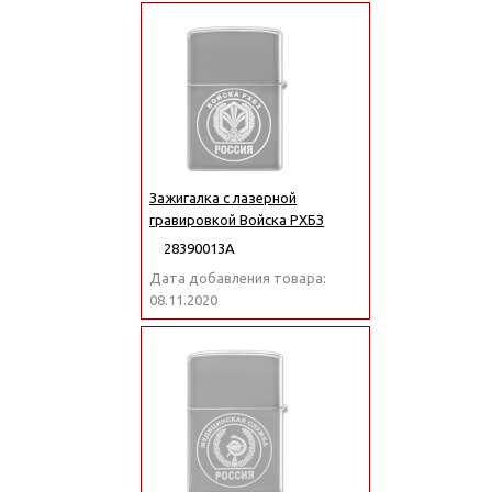
Зажигалка с лазерной
гравировкой Войска РХБЗ
28390013А
Дата добавления товара:
08.11.2020