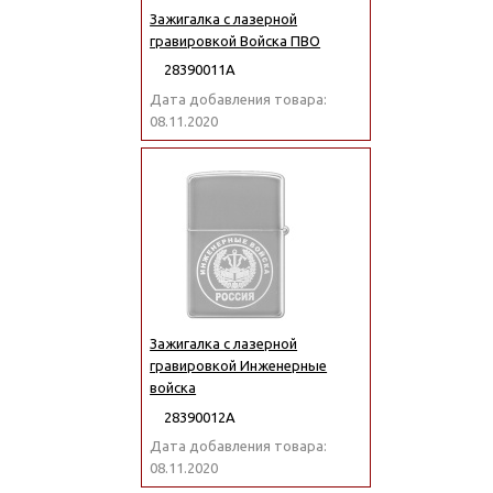
Зажигалка с лазерной
гравировкой Войска ПВО
28390011А
Дата добавления товара:
08.11.2020
Зажигалка с лазерной
гравировкой Инженерные
войска
28390012А
Дата добавления товара:
08.11.2020