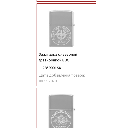
Зажигалка с лазерной
гравировкой ВВС
28390016А
Дата добавления товара:
08.11.2020