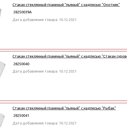
Стакан стеклянный граненый "пьяный" с надписью "Охотник"
28250039А
Дата добавления товара: 10.12.2021
Стакан стеклянный граненый "пьяный" с надписью "Стакан суров
28250040
Дата добавления товара: 10.12.2021
Стакан стеклянный граненый "пьяный" с надписью "Рыбак"
28250041
Дата добавления товара: 10.12.2021