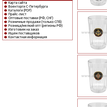
Карта сайта
Военторги С-Петербурга
Каталоги (PDF)
Прайс-лист
Оптовые поставки (РФ, СНГ)
Розничные продажи (только СПб)
Розница/мелкий опт (регионы РФ)
Изготовим на заказ
Ищем поставщиков
Контактная информация