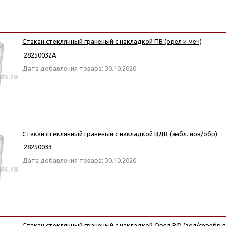
Стакан стеклянный граненый с накладкой ПВ (орел и меч)
28250032А
Дата добавления товара: 30.10.2020
Стакан стеклянный граненый с накладкой ВДВ (эмбл. нов/обр)
28250033
Дата добавления товара: 30.10.2020
Стакан стеклянный граненый с накладкой Орел РФ (зол/серебр 