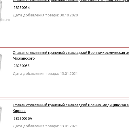
28250034
Дата добавления товара: 30.10.2020
Стакан стеклянный граненый с накладкой Военно-космическая а
Можайского
28250035
Дата добавления товара: 13.01.2021
Стакан стеклянный граненый с накладкой Военно-медицинская а
Кирова
28250036А
Дата добавления товара: 13.01.2021