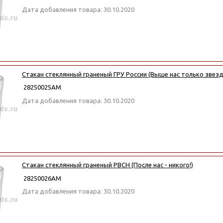
Дата добавления товара: 30.10.2020
Стакан стеклянный граненый ГРУ России (Выше нас только звезд
28250025АМ
Дата добавления товара: 30.10.2020
Стакан стеклянный граненый РВСН (После нас - никого!)
28250026АМ
Дата добавления товара: 30.10.2020