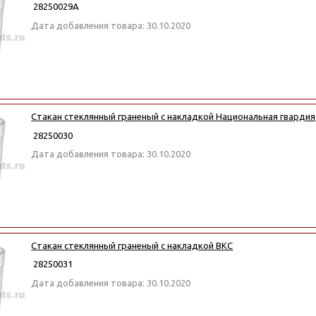
28250029А
Дата добавления товара: 30.10.2020
Стакан стеклянный граненый с накладкой Национальная гвардия
28250030
Дата добавления товара: 30.10.2020
Стакан стеклянный граненый с накладкой ВКС
28250031
Дата добавления товара: 30.10.2020