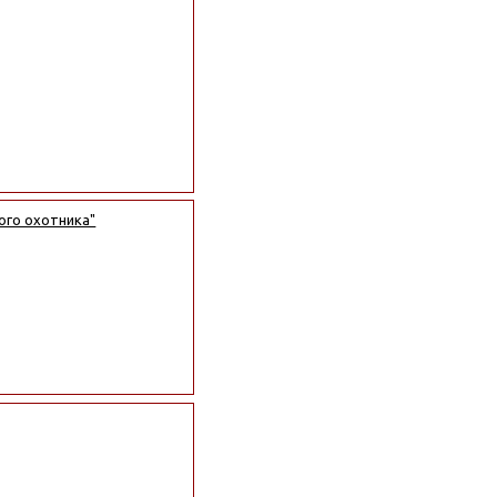
ого охотника"