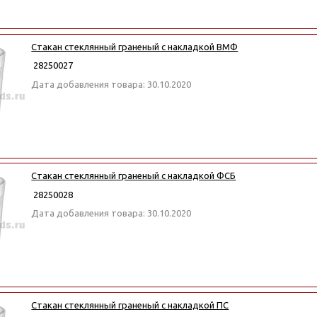
Стакан стеклянный граненый с накладкой ВМФ
28250027
Дата добавления товара: 30.10.2020
Стакан стеклянный граненый с накладкой ФСБ
28250028
Дата добавления товара: 30.10.2020
Стакан стеклянный граненый с накладкой ПС