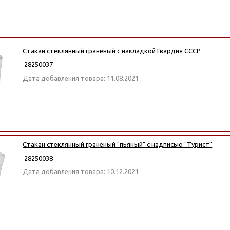
Стакан стеклянный граненый с накладкой Гвардия СССР
28250037
Дата добавления товара: 11.08.2021
Стакан стеклянный граненый "пьяный" с надписью "Турист"
28250038
Дата добавления товара: 10.12.2021