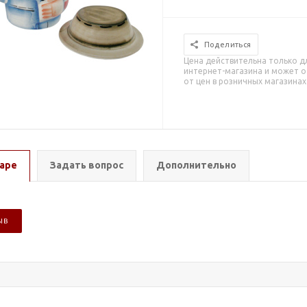
Поделиться
Цена действительна только д
интернет-магазина и может о
от цен в розничных магазинах
аре
Задать вопрос
Дополнительно
ЫВ