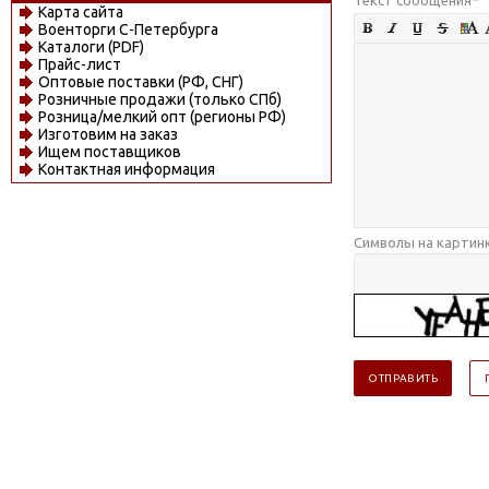
Карта сайта
Военторги С-Петербурга
Каталоги (PDF)
Прайс-лист
Оптовые поставки (РФ, СНГ)
Розничные продажи (только СПб)
Розница/мелкий опт (регионы РФ)
Изготовим на заказ
Ищем поставщиков
Контактная информация
Символы на картин