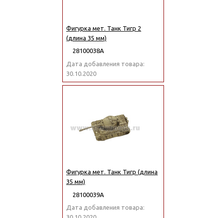
Фигурка мет. Танк Тигр 2
(длина 35 мм)
28100038А
Дата добавления товара:
30.10.2020
Фигурка мет. Танк Тигр (длина
35 мм)
28100039А
Дата добавления товара:
30.10.2020