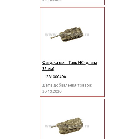
Фигурка мет. Танк ИС (длина
35 мм)
28100040А
Дата добавления товара:
30.10.2020