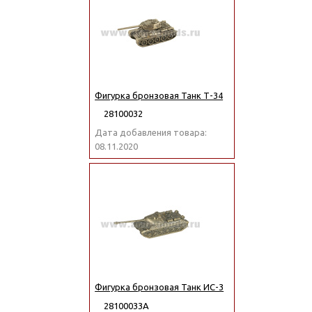
Фигурка бронзовая Танк Т-34
28100032
Дата добавления товара:
08.11.2020
Фигурка бронзовая Танк ИС-3
28100033А