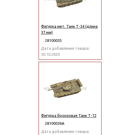
Фигурка мет. Танк Т-34 (длина
37 мм)
28100035
Дата добавления товара:
30.10.2020
Фигурка бронзовая Танк Т-72
28100036А
Дата добавления товара: