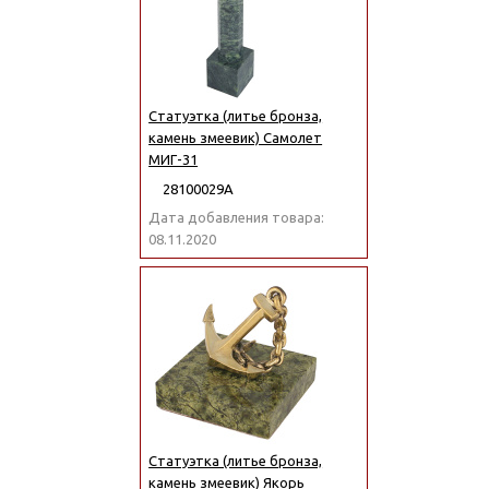
Статуэтка (литье бронза,
камень змеевик) Самолет
МИГ-31
28100029А
Дата добавления товара:
08.11.2020
Статуэтка (литье бронза,
камень змеевик) Якорь