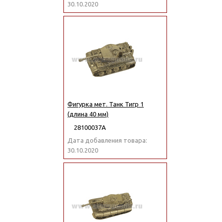
30.10.2020
Фигурка мет. Танк Тигр 1
(длина 40 мм)
28100037А
Дата добавления товара:
30.10.2020