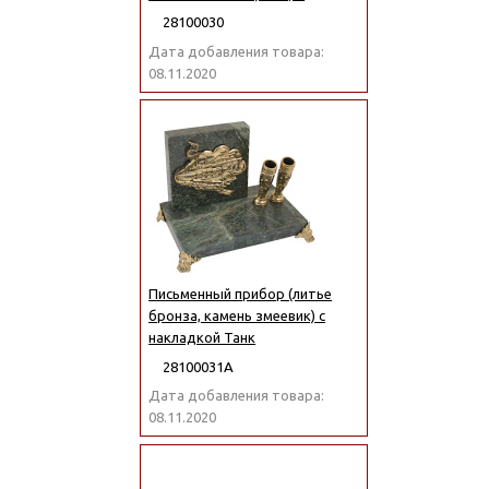
28100030
Дата добавления товара:
08.11.2020
Письменный прибор (литье
бронза, камень змеевик) с
накладкой Танк
28100031А
Дата добавления товара:
08.11.2020