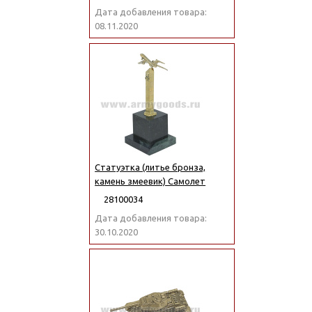
Дата добавления товара:
08.11.2020
Статуэтка (литье бронза,
камень змеевик) Самолет
28100034
Дата добавления товара:
30.10.2020