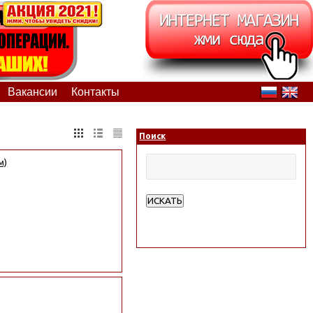
Вакансии
Контакты
Поиск
м)
ИСКАТЬ
Расширенный поиск