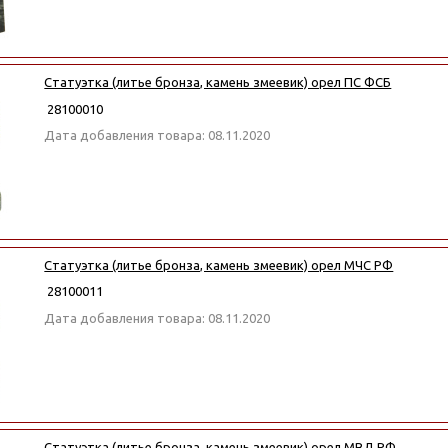
Статуэтка (литье бронза, камень змеевик) орел ПС ФСБ
28100010
Дата добавления товара: 08.11.2020
Статуэтка (литье бронза, камень змеевик) орел МЧС РФ
28100011
Дата добавления товара: 08.11.2020
Статуэтка (литье бронза, камень змеевик) орел МВД РФ