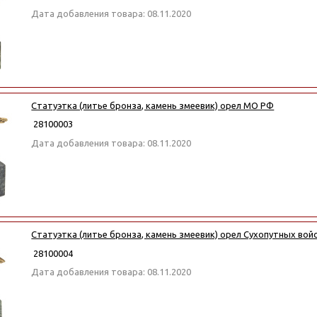
Дата добавления товара: 08.11.2020
Статуэтка (литье бронза, камень змеевик) орел МО РФ
28100003
Дата добавления товара: 08.11.2020
Статуэтка (литье бронза, камень змеевик) орел Сухопутных вой
28100004
Дата добавления товара: 08.11.2020