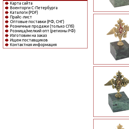
Карта сайта
Военторги С-Петербурга
Каталоги (PDF)
Прайс-лист
Оптовые поставки (РФ, СНГ)
Розничные продажи (только СПб)
Розница/мелкий опт (регионы РФ)
Изготовим на заказ
Ищем поставщиков
Контактная информация