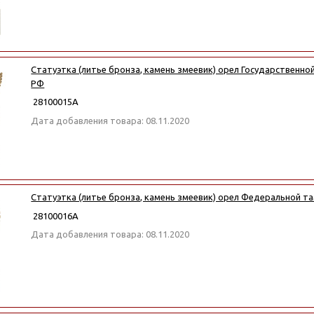
Статуэтка (литье бронза, камень змеевик) орел Государственн
РФ
28100015А
Дата добавления товара: 08.11.2020
Статуэтка (литье бронза, камень змеевик) орел Федеральной 
28100016А
Дата добавления товара: 08.11.2020