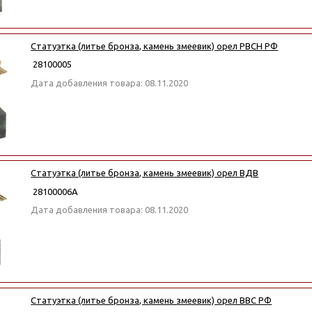
Статуэтка (литье бронза, камень змеевик) орел РВСН РФ
28100005
Дата добавления товара: 08.11.2020
Статуэтка (литье бронза, камень змеевик) орел ВДВ
28100006А
Дата добавления товара: 08.11.2020
Статуэтка (литье бронза, камень змеевик) орел ВВС РФ