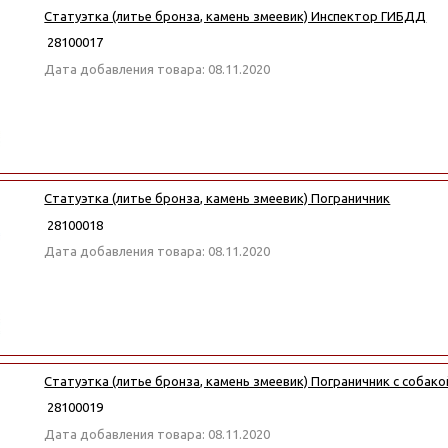
Статуэтка (литье бронза, камень змеевик) Инспектор ГИБДД
28100017
Дата добавления товара: 08.11.2020
Статуэтка (литье бронза, камень змеевик) Пограничник
28100018
Дата добавления товара: 08.11.2020
Статуэтка (литье бронза, камень змеевик) Пограничник с собако
28100019
Дата добавления товара: 08.11.2020