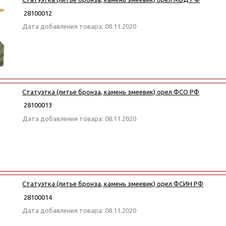
28100012
Дата добавления товара: 08.11.2020
Статуэтка (литье бронза, камень змеевик) орел ФСО РФ
28100013
Дата добавления товара: 08.11.2020
Статуэтка (литье бронза, камень змеевик) орел ФСИН РФ
28100014
Дата добавления товара: 08.11.2020