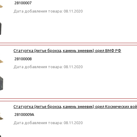
28100007
Дата добавления товара: 08.11.2020
Статуэтка (литье бронза, камень змеевик) орел ВМФ РФ
28100008
Дата добавления товара: 08.11.2020
Статуэтка (литье бронза, камень змеевик) орел Космических во
28100009А
Дата добавления товара: 08.11.2020