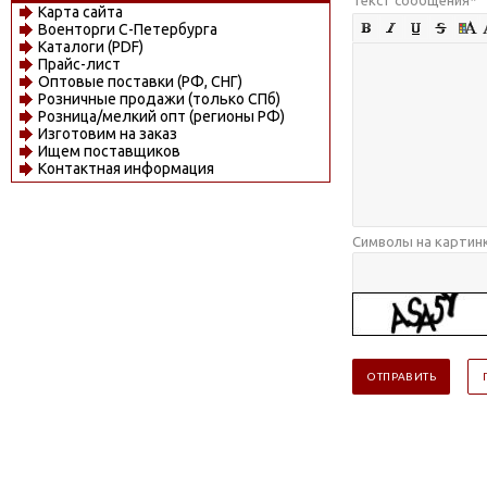
Карта сайта
Военторги С-Петербурга
Каталоги (PDF)
Прайс-лист
Оптовые поставки (РФ, СНГ)
Розничные продажи (только СПб)
Розница/мелкий опт (регионы РФ)
Изготовим на заказ
Ищем поставщиков
Контактная информация
Символы на картин