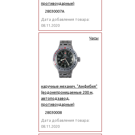
противоударные)
28030007А
Дата добавления товара:
08.11.2020
Часы
наручные механич. "Амфибия"
(водонепроницаемые 200 м,
автоподзавод,
противоударные)
28030008
Дата добавления товара:
08.11.2020