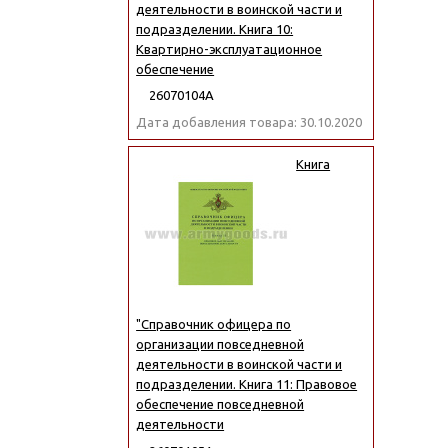
деятельности в воинской части и
подразделении. Книга 10:
Квартирно-эксплуатационное
обеспечение
26070104А
Дата добавления товара: 30.10.2020
Книга
"Справочник офицера по
организации повседневной
деятельности в воинской части и
подразделении. Книга 11: Правовое
обеспечение повседневной
деятельности