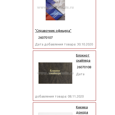
"Справочник офицера"
26070107
Дата добавления товара: 30.10.2020
Блокнот
снайпера
26070108
Дата
добавления товара: 08.11.2020
Книжка
донора