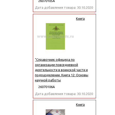
26070105А
Дата добавления товара: 30.10.2020
Книга
"Справочник офицера по
организации повседневной
деятельности в воинской части и
подразделении. Книга 12: Основы
научной работы
26070106А
Дата добавления товара: 30.10.2020
Книга