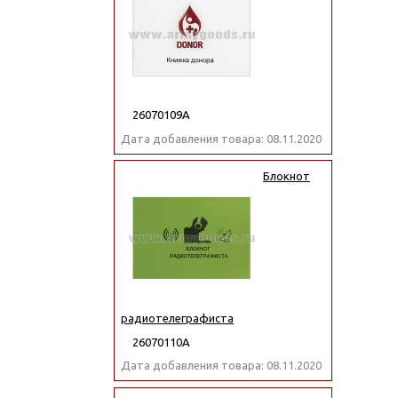
26070109А
Дата добавления товара: 08.11.2020
Блокнот
радиотелеграфиста
26070110А
Дата добавления товара: 08.11.2020