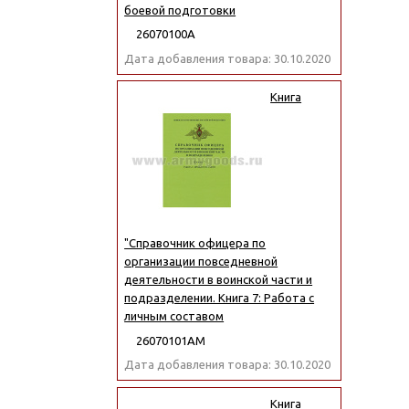
боевой подготовки
26070100А
Дата добавления товара: 30.10.2020
Книга
"Справочник офицера по
организации повседневной
деятельности в воинской части и
подразделении. Книга 7: Работа с
личным составом
26070101АМ
Дата добавления товара: 30.10.2020
Книга