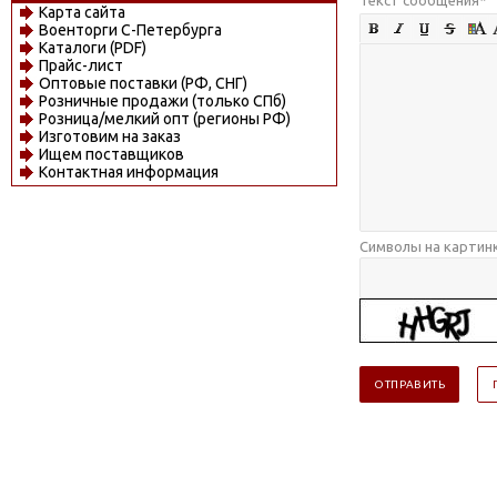
Карта сайта
Военторги С-Петербурга
Каталоги (PDF)
Прайс-лист
Оптовые поставки (РФ, СНГ)
Розничные продажи (только СПб)
Розница/мелкий опт (регионы РФ)
Изготовим на заказ
Ищем поставщиков
Контактная информация
Символы на картин