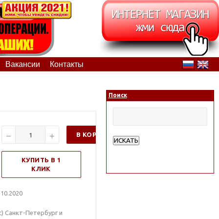
Вакансии
Контакты
Поиск
В КОРЗИНУ
ИСКАТЬ
Расширенный поиск
КУПИТЬ В 1
КЛИК
10.2020
) Санкт-Петербург и