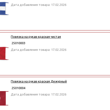
Дата добавления товара: 17.02.2026
Повязка на рукав красная чистая
25010003
Дата добавления товара: 17.02.2026
Повязка на рукав красная Дежурный
25010004
Дата добавления товара: 17.02.2026