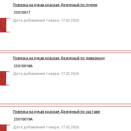
Повязка на рукав красная Дежурный по группе
25010017
Дата добавления товара: 17.02.2026
Повязка на рукав красная Дежурный по дивизиону
25010018А
Дата добавления товара: 17.02.2026
Повязка на рукав красная Дежурный по заставе
25010019А
Дата добавления товара: 17.02.2026