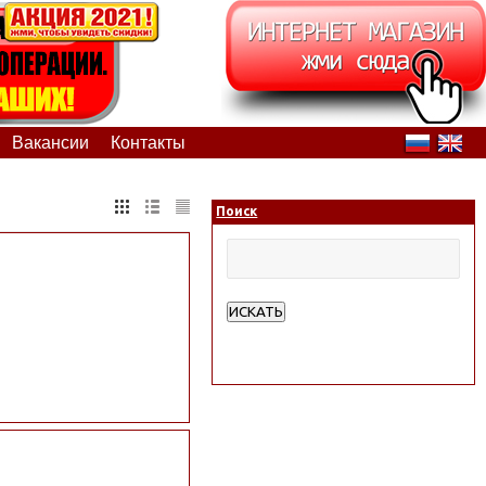
Вакансии
Контакты
Поиск
ИСКАТЬ
Расширенный поиск