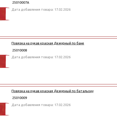
25010007А
Дата добавления товара: 17.02.2026
Повязка на рукав красная Дежурный по бане
25010008
Дата добавления товара: 17.02.2026
Повязка на рукав красная Дежурный по батальону
25010009
Дата добавления товара: 17.02.2026