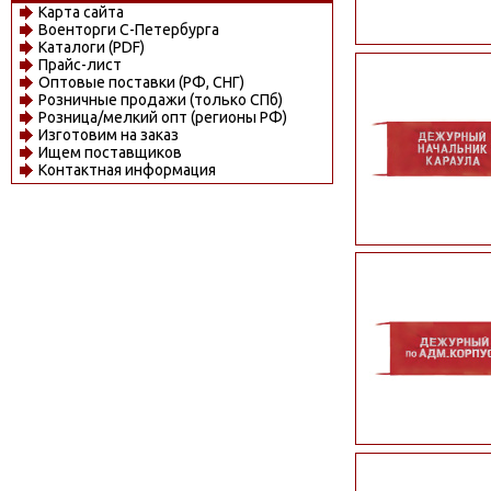
Карта сайта
Военторги С-Петербурга
Каталоги (PDF)
Прайс-лист
Оптовые поставки (РФ, СНГ)
Розничные продажи (только СПб)
Розница/мелкий опт (регионы РФ)
Изготовим на заказ
Ищем поставщиков
Контактная информация