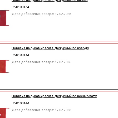
25010012А
Дата добавления товара: 17.02.2026
Повязка на рукав красная Дежурный по взводу
25010013А
Дата добавления товара: 17.02.2026
Повязка на рукав красная Дежурный по военкомату
25010014А
Дата добавления товара: 17.02.2026