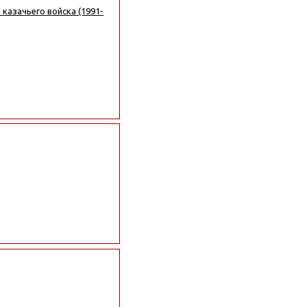
казачьего войска (1991-