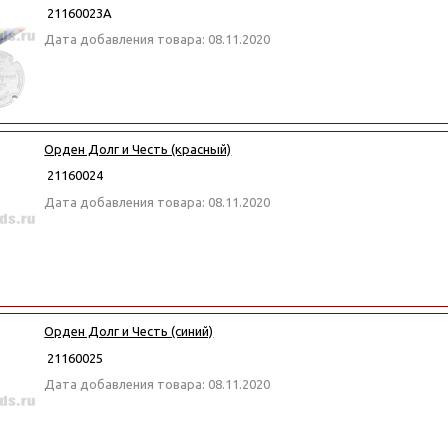
21160023А
Дата добавления товара: 08.11.2020
Орден Долг и Честь (красный)
21160024
Дата добавления товара: 08.11.2020
Орден Долг и Честь (синий)
21160025
Дата добавления товара: 08.11.2020