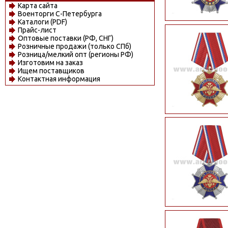
Карта сайта
Военторги С-Петербурга
Каталоги (PDF)
Прайс-лист
Оптовые поставки (РФ, СНГ)
Розничные продажи (только СПб)
Розница/мелкий опт (регионы РФ)
Изготовим на заказ
Ищем поставщиков
Контактная информация