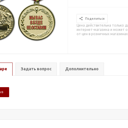
Поделиться
Цена действительна только д
интернет-магазина и может о
от цен в розничных магазинах
аре
Задать вопрос
Дополнительно
ЫВ