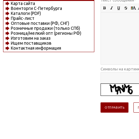
Карта сайта
Военторги С-Петербурга
Каталоги (PDF)
Прайс-лист
Оптовые поставки (РФ, СНГ)
Розничные продажи (только СПб)
Розница/мелкий опт (регионы РФ)
Изготовим на заказ
Ищем поставщиков
Контактная информация
Символы на картин