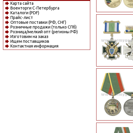
Карта сайта
Военторги С-Петербурга
Каталоги (PDF)
Прайс-лист
Оптовые поставки (РФ, СНГ)
Розничные продажи (только СПб)
Розница/мелкий опт (регионы РФ)
Изготовим на заказ
Ищем поставщиков
Контактная информация