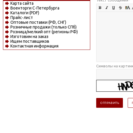
Карта сайта
Военторги С-Петербурга
Каталоги (PDF)
Прайс-лист
Оптовые поставки (РФ, СНГ)
Розничные продажи (только СПб)
Розница/мелкий опт (регионы РФ)
Изготовим на заказ
Ищем поставщиков
Контактная информация
Символы на картин