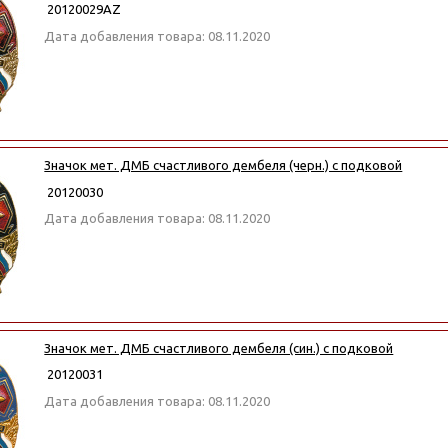
20120029АZ
Дата добавления товара: 08.11.2020
Значок мет. ДМБ счастливого дембеля (черн.) с подковой
20120030
Дата добавления товара: 08.11.2020
Значок мет. ДМБ счастливого дембеля (син.) с подковой
20120031
Дата добавления товара: 08.11.2020