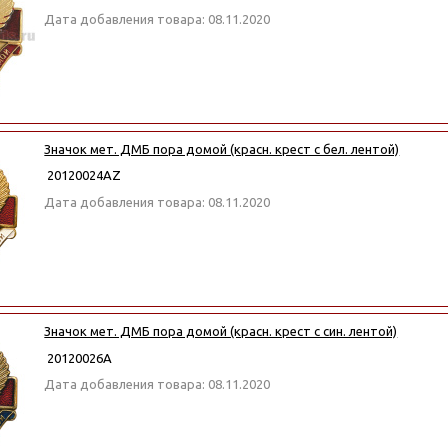
Дата добавления товара: 08.11.2020
Значок мет. ДМБ пора домой (красн. крест с бел. лентой)
20120024АZ
Дата добавления товара: 08.11.2020
Значок мет. ДМБ пора домой (красн. крест с син. лентой)
20120026А
Дата добавления товара: 08.11.2020