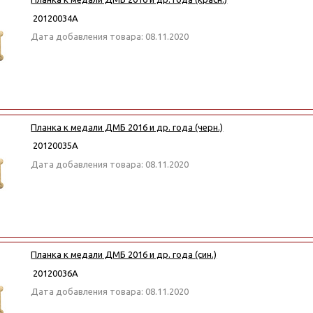
20120034А
Дата добавления товара: 08.11.2020
Планка к медали ДМБ 2016 и др. года (черн.)
20120035А
Дата добавления товара: 08.11.2020
Планка к медали ДМБ 2016 и др. года (син.)
20120036А
Дата добавления товара: 08.11.2020