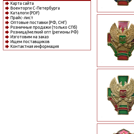
Карта сайта
Военторги С-Петербурга
Каталоги (PDF)
Прайс-лист
Оптовые поставки (РФ, СНГ)
Розничные продажи (только СПб)
Розница/мелкий опт (регионы РФ)
Изготовим на заказ
Ищем поставщиков
Контактная информация