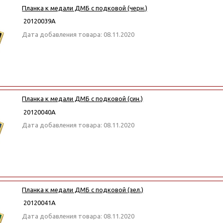
Планка к медали ДМБ с подковой (черн.)
20120039А
Дата добавления товара: 08.11.2020
Планка к медали ДМБ с подковой (син.)
20120040А
Дата добавления товара: 08.11.2020
Планка к медали ДМБ с подковой (зел.)
20120041А
Дата добавления товара: 08.11.2020