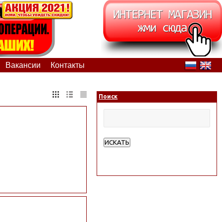
Вакансии
Контакты
Поиск
ИСКАТЬ
Расширенный поиск