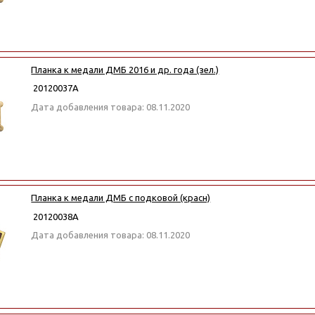
Планка к медали ДМБ 2016 и др. года (зел.)
20120037А
Дата добавления товара: 08.11.2020
Планка к медали ДМБ с подковой (красн)
20120038А
Дата добавления товара: 08.11.2020