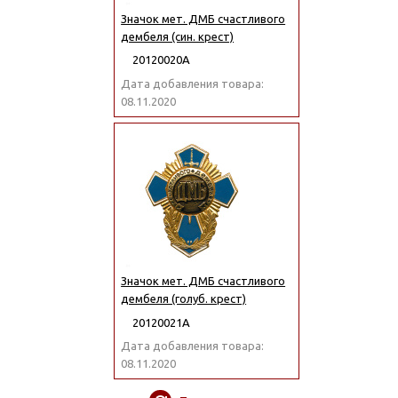
Значок мет. ДМБ счастливого
дембеля (син. крест)
20120020А
Дата добавления товара:
08.11.2020
Значок мет. ДМБ счастливого
дембеля (голуб. крест)
20120021А
Дата добавления товара:
08.11.2020