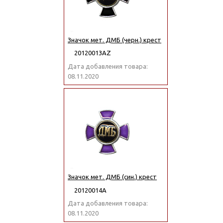
Значок мет. ДМБ (черн.) крест
20120013АZ
Дата добавления товара:
08.11.2020
Значок мет. ДМБ (син.) крест
20120014А
Дата добавления товара:
08.11.2020