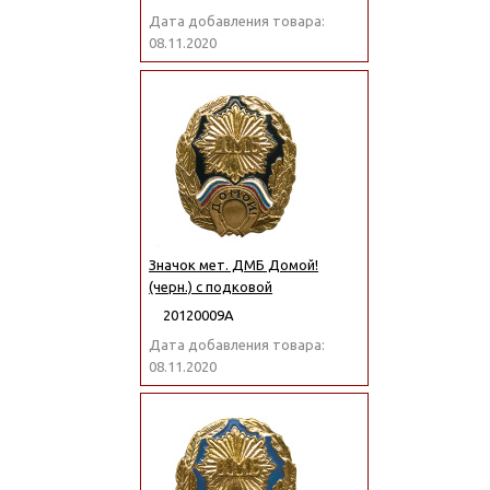
Дата добавления товара:
08.11.2020
Значок мет. ДМБ Домой!
(черн.) с подковой
20120009А
Дата добавления товара:
08.11.2020