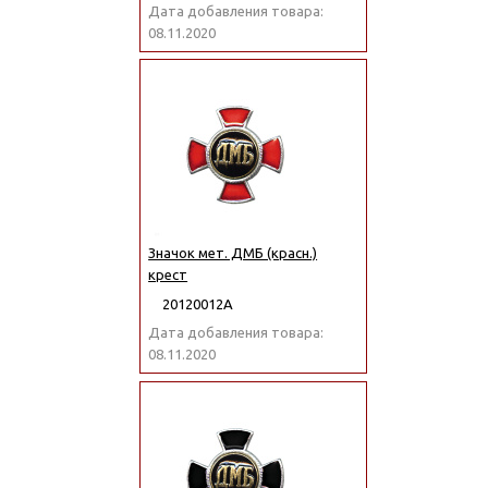
Дата добавления товара:
08.11.2020
Значок мет. ДМБ (красн.)
крест
20120012А
Дата добавления товара:
08.11.2020