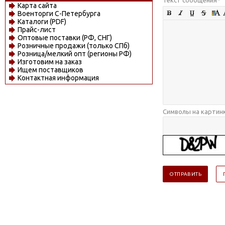
Карта сайта
Военторги С-Петербурга
Каталоги (PDF)
Прайс-лист
Оптовые поставки (РФ, СНГ)
Розничные продажи (только СПб)
Розница/мелкий опт (регионы РФ)
Изготовим на заказ
Ищем поставщиков
Контактная информация
Символы на картин