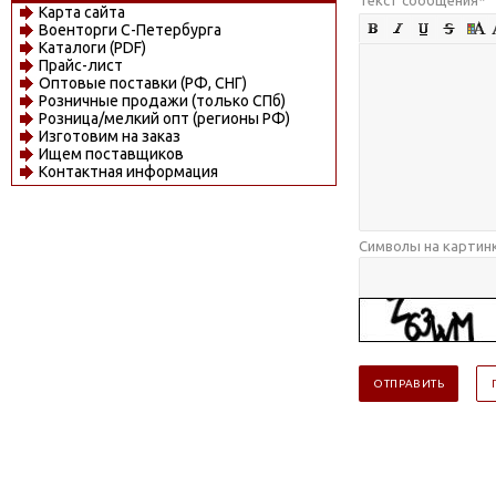
Карта сайта
Военторги С-Петербурга
Каталоги (PDF)
Прайс-лист
Оптовые поставки (РФ, СНГ)
Розничные продажи (только СПб)
Розница/мелкий опт (регионы РФ)
Изготовим на заказ
Ищем поставщиков
Контактная информация
Символы на картин