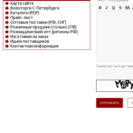
Карта сайта
Военторги С-Петербурга
Каталоги (PDF)
Прайс-лист
Оптовые поставки (РФ, СНГ)
Розничные продажи (только СПб)
Розница/мелкий опт (регионы РФ)
Изготовим на заказ
Ищем поставщиков
Контактная информация
Символы на картин