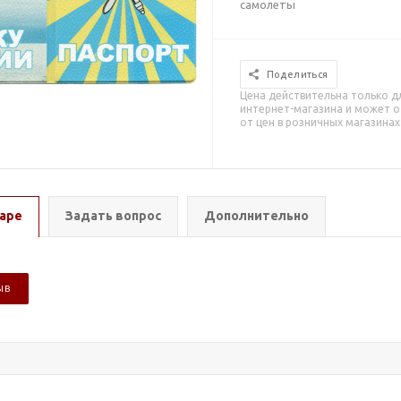
самолеты
Поделиться
Цена действительна только д
интернет-магазина и может о
от цен в розничных магазинах
аре
Задать вопрос
Дополнительно
ЫВ