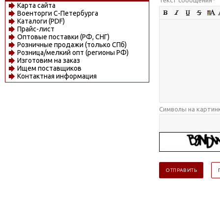
Карта сайта
Военторги С-Петербурга
Каталоги (PDF)
Прайс-лист
Оптовые поставки (РФ, СНГ)
Розничные продажи (только СПб)
Розница/мелкий опт (регионы РФ)
Изготовим на заказ
Ищем поставщиков
Контактная информация
Символы на картин