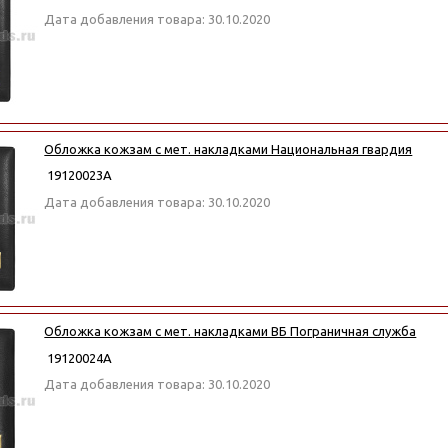
Дата добавления товара: 30.10.2020
Обложка кожзам с мет. накладками Национальная гвардия
19120023А
Дата добавления товара: 30.10.2020
Обложка кожзам с мет. накладками ВБ Пограничная служба
19120024А
Дата добавления товара: 30.10.2020