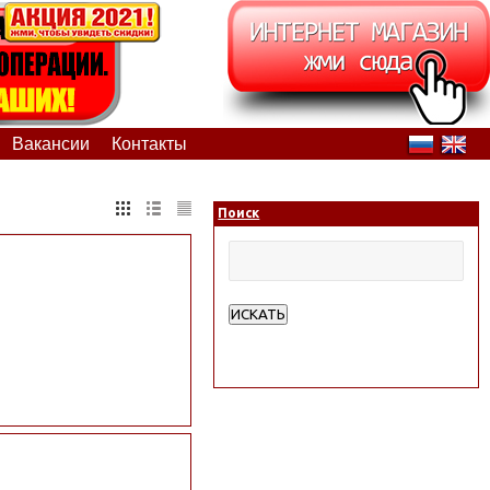
Вакансии
Контакты
Поиск
ИСКАТЬ
Расширенный поиск