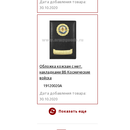
Дата добавления товара:
30.10.2020
Обложка кожзам с мет.
накладками ВБ Космические
войска
19120020А
Дата добавления товара:
30.10.2020
Показать еще