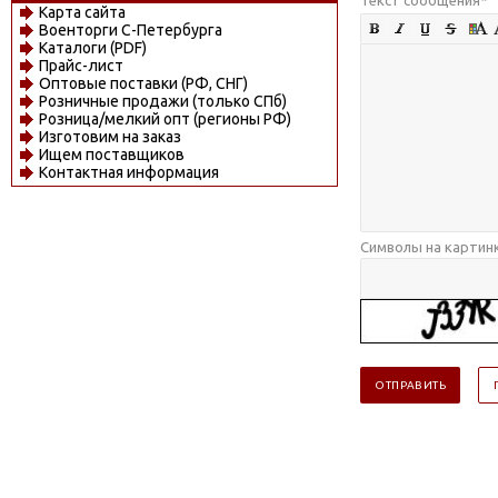
Карта сайта
Военторги С-Петербурга
Каталоги (PDF)
Прайс-лист
Оптовые поставки (РФ, СНГ)
Розничные продажи (только СПб)
Розница/мелкий опт (регионы РФ)
Изготовим на заказ
Ищем поставщиков
Контактная информация
Символы на картин