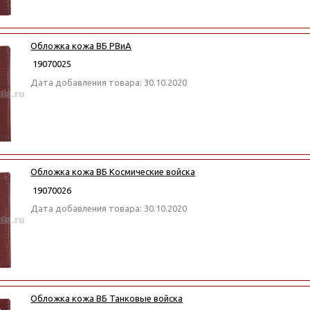
Обложка кожа ВБ РВиА
19070025
Дата добавления товара: 30.10.2020
Обложка кожа ВБ Космические войска
19070026
Дата добавления товара: 30.10.2020
Обложка кожа ВБ Танковые войска