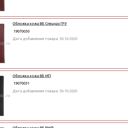
Обложка кожа ВБ Спецназ ГРУ
19070030
Дата добавления товара: 30.10.2020
Обложка кожа ВБ МП
19070031
Дата добавления товара: 30.10.2020
Обложка кожа ВБ ВМФ