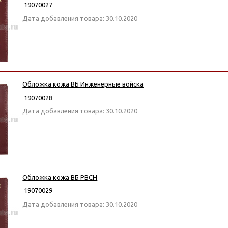
19070027
Дата добавления товара: 30.10.2020
Обложка кожа ВБ Инженерные войска
19070028
Дата добавления товара: 30.10.2020
Обложка кожа ВБ РВСН
19070029
Дата добавления товара: 30.10.2020