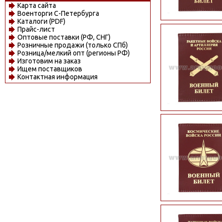
Карта сайта
Военторги С-Петербурга
Каталоги (PDF)
Прайс-лист
Оптовые поставки (РФ, СНГ)
Розничные продажи (только СПб)
Розница/мелкий опт (регионы РФ)
Изготовим на заказ
Ищем поставщиков
Контактная информация