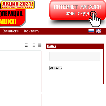
Вакансии
Контакты
Поиск
ИСКАТЬ
Расширенный поиск