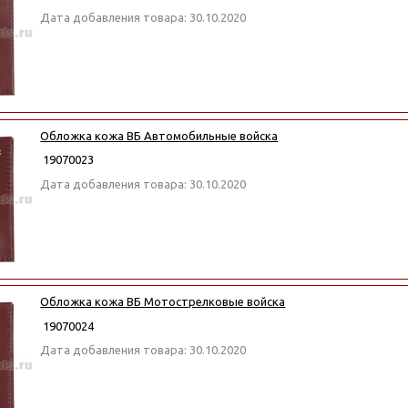
Дата добавления товара: 30.10.2020
Обложка кожа ВБ Автомобильные войска
19070023
Дата добавления товара: 30.10.2020
Обложка кожа ВБ Мотострелковые войска
19070024
Дата добавления товара: 30.10.2020