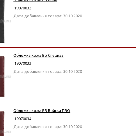
19070032
Дата добавления товара: 30.10.2020
Обложка кожа ВБ Спецназ
19070033
Дата добавления товара: 30.10.2020
Обложка кожа ВБ Войска ПВО
19070034
Дата добавления товара: 30.10.2020