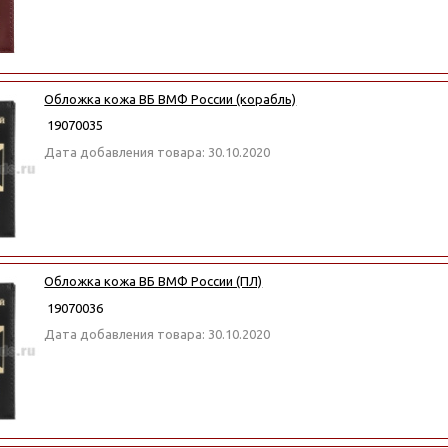
Обложка кожа ВБ ВМФ России (корабль)
19070035
Дата добавления товара: 30.10.2020
Обложка кожа ВБ ВМФ России (ПЛ)
19070036
Дата добавления товара: 30.10.2020