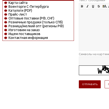
Карта сайта
Военторги С-Петербурга
Каталоги (PDF)
Прайс-лист
Оптовые поставки (РФ, СНГ)
Розничные продажи (только СПб)
Розница/мелкий опт (регионы РФ)
Изготовим на заказ
Ищем поставщиков
Контактная информация
Символы на картин