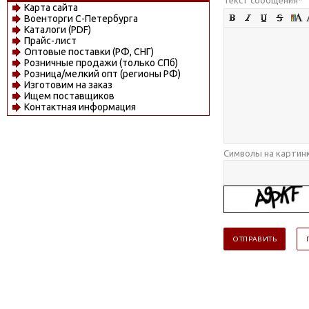
Карта сайта
Военторги С-Петербурга
Каталоги (PDF)
Прайс-лист
Оптовые поставки (РФ, СНГ)
Розничные продажи (только СПб)
Розница/мелкий опт (регионы РФ)
Изготовим на заказ
Ищем поставщиков
Контактная информация
Символы на картин