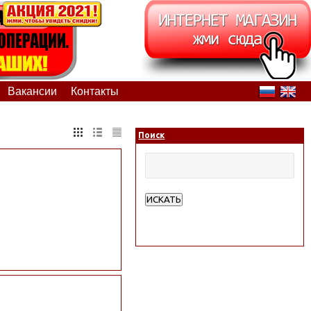
Вакансии
Контакты
Поиск
ИСКАТЬ
Расширенный поиск