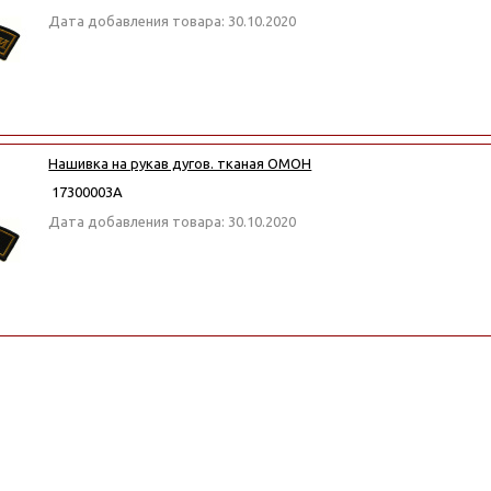
Дата добавления товара: 30.10.2020
Нашивка на рукав дугов. тканая ОМОН
17300003А
Дата добавления товара: 30.10.2020