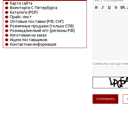
Карта сайта
Военторги С-Петербурга
Каталоги (PDF)
Прайс-лист
Оптовые поставки (РФ, СНГ)
Розничные продажи (только СПб)
Розница/мелкий опт (регионы РФ)
Изготовим на заказ
Ищем поставщиков
Контактная информация
Символы на картин