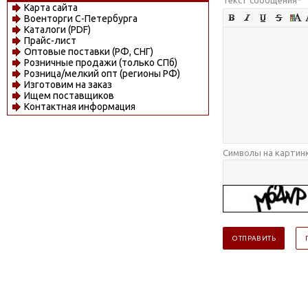
Карта сайта
Военторги С-Петербурга
Каталоги (PDF)
Прайс-лист
Оптовые поставки (РФ, СНГ)
Розничные продажи (только СПб)
Розница/мелкий опт (регионы РФ)
Изготовим на заказ
Ищем поставщиков
Контактная информация
Символы на картин