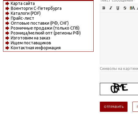
Карта сайта
Военторги С-Петербурга
Каталоги (PDF)
Прайс-лист
Оптовые поставки (РФ, СНГ)
Розничные продажи (только СПб)
Розница/мелкий опт (регионы РФ)
Изготовим на заказ
Ищем поставщиков
Контактная информация
Символы на картин