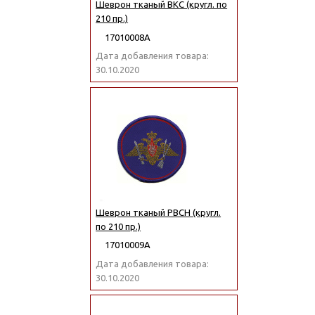
Шеврон тканый ВКС (кругл. по
210 пр.)
17010008А
Дата добавления товара:
30.10.2020
Шеврон тканый РВСН (кругл.
по 210 пр.)
17010009А
Дата добавления товара:
30.10.2020