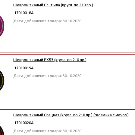
Шеврон тканый Сл. тыла (кругл. по 210 пр.)
17010018А
Дата добавления товара: 30.10.2020
Шеврон тканый РХБЗ (кругл. по 210 пр.)
17010019А
Дата добавления товара: 30.10.2020
Шеврон тканый Спецназ (кругл. по 210 пр.) (гвоздика с мечом)
17010020А
Дата добавления товара: 30.10.2020