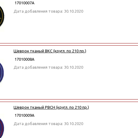
17010007А
Дата добавления товара: 30.10.2020
Шеврон тканый ВКС (кругл. по 210 пр.)
17010008А
Дата добавления товара: 30.10.2020
Шеврон тканый РВСН (кругл. по 210 пр.)
17010009А
Дата добавления товара: 30.10.2020