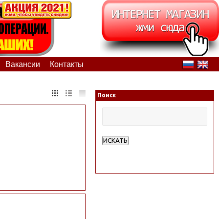
Вакансии
Контакты
Поиск
ИСКАТЬ
Расширенный поиск