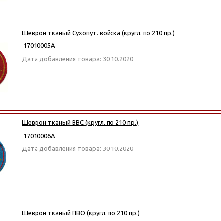
Шеврон тканый Сухопут. войска (кругл. по 210 пр.)
17010005А
Дата добавления товара: 30.10.2020
Шеврон тканый ВВС (кругл. по 210 пр.)
17010006А
Дата добавления товара: 30.10.2020
Шеврон тканый ПВО (кругл. по 210 пр.)