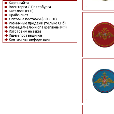
Карта сайта
Военторги С-Петербурга
Каталоги (PDF)
Прайс-лист
Оптовые поставки (РФ, СНГ)
Розничные продажи (только СПб)
Розница/мелкий опт (регионы РФ)
Изготовим на заказ
Ищем поставщиков
Контактная информация