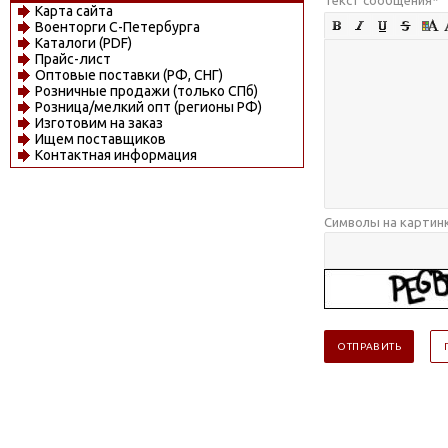
Карта сайта
Военторги С-Петербурга
Каталоги (PDF)
Прайс-лист
Оптовые поставки (РФ, СНГ)
Розничные продажи (только СПб)
Розница/мелкий опт (регионы РФ)
Изготовим на заказ
Ищем поставщиков
Контактная информация
Символы на картин