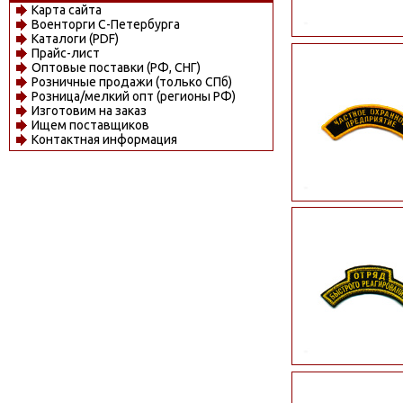
Карта сайта
Военторги С-Петербурга
Каталоги (PDF)
Прайс-лист
Оптовые поставки (РФ, СНГ)
Розничные продажи (только СПб)
Розница/мелкий опт (регионы РФ)
Изготовим на заказ
Ищем поставщиков
Контактная информация