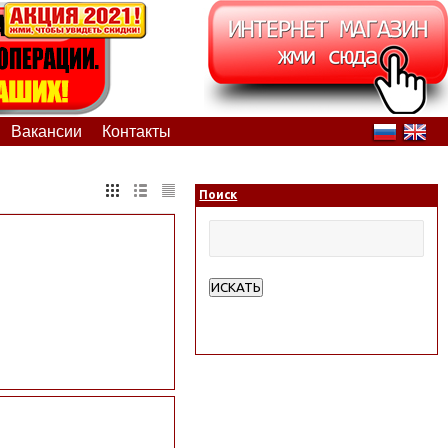
Вакансии
Контакты
Поиск
ИСКАТЬ
Расширенный поиск