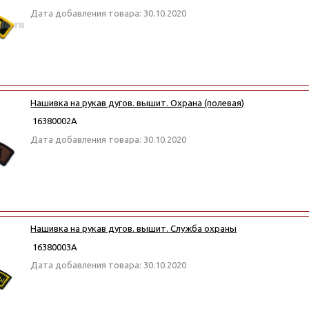
Дата добавления товара: 30.10.2020
Нашивка на рукав дугов. вышит. Охрана (полевая)
16380002А
Дата добавления товара: 30.10.2020
Нашивка на рукав дугов. вышит. Служба охраны
16380003А
Дата добавления товара: 30.10.2020