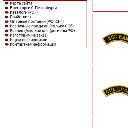
Карта сайта
Военторги С-Петербурга
Каталоги (PDF)
Прайс-лист
Оптовые поставки (РФ, СНГ)
Розничные продажи (только СПб)
Розница/мелкий опт (регионы РФ)
Изготовим на заказ
Ищем поставщиков
Контактная информация