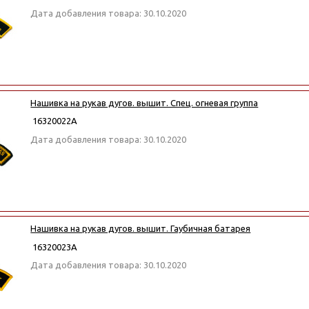
Дата добавления товара: 30.10.2020
Нашивка на рукав дугов. вышит. Спец. огневая группа
16320022А
Дата добавления товара: 30.10.2020
Нашивка на рукав дугов. вышит. Гаубичная батарея
16320023А
Дата добавления товара: 30.10.2020