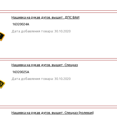
Нашивка на рукав дугов. вышит. ДПС ВАИ
16320024А
Дата добавления товара: 30.10.2020
Нашивка на рукав дугов. вышит. Спецназ
16320025А
Дата добавления товара: 30.10.2020
Нашивка на рукав дугов. вышит. Спецназ (полевая)