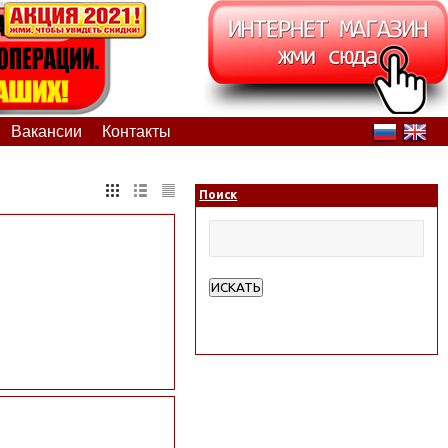
Вакансии
Контакты
Поиск
ИСКАТЬ
Расширенный поиск