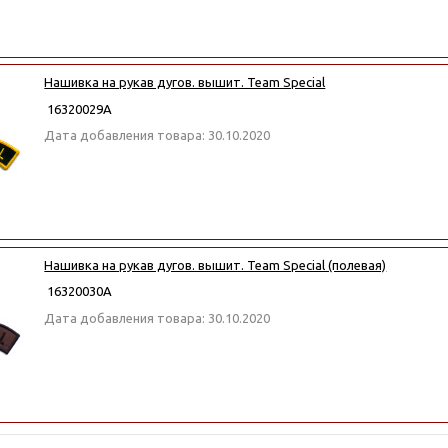
Нашивка на рукав дугов. вышит. Team Special
16320029А
Дата добавления товара: 30.10.2020
Нашивка на рукав дугов. вышит. Team Special (полевая)
16320030А
Дата добавления товара: 30.10.2020