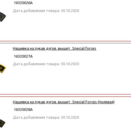
16320026А
Дата добавления товара: 30.10.2020
Нашивка на рукав дугов. вышит. Special forces
16320027А
Дата добавления товара: 30.10.2020
Нашивка на рукав дугов. вышит. Special Forces (полевая)
16320028А
Дата добавления товара: 30.10.2020